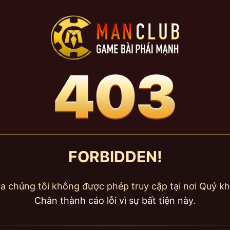
FORBIDDEN!
a chúng tôi không được phép truy cập tại nơi Quý kh
Chân thành cáo lỗi vì sự bất tiện này.