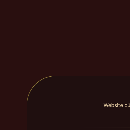
Website củ