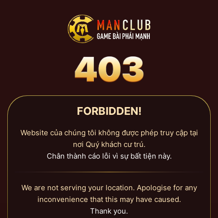
FORBIDDEN!
Website của chúng tôi không được phép truy cập tại
nơi Quý khách cư trú.
Chân thành cáo lỗi vì sự bất tiện này.
We are not serving your location. Apologise for any
inconvenience that this may have caused.
Thank you.