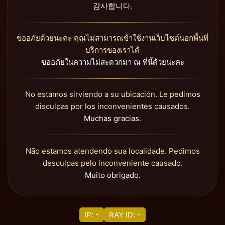
감사합니다.
ขออภัยด้วยนะคะ คุณไม่สามารถเข้าใช้งานเว็บไซต์นอกพื้นที่
บริการของเราได้
ขออภัยในความไม่สะดวกมา ณ ที่นี้ด้วยนะคะ
No estamos sirviendo a su ubicación. Le pedimos
disculpas por los inconvenientes causados.
Muchas gracias.
Não estamos atendendo sua localidade. Pedimos
desculpas pelo inconveniente causado.
Muito obrigado.
IP: -
RAY ID: -